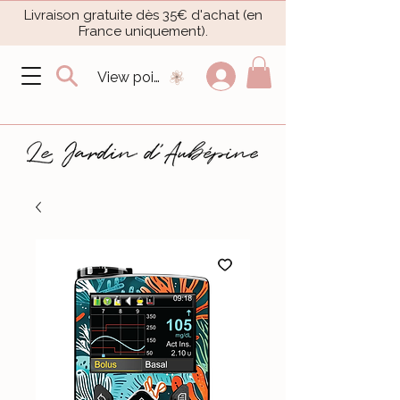
Livraison gratuite dès 35€ d'achat (en
France uniquement).​
View points