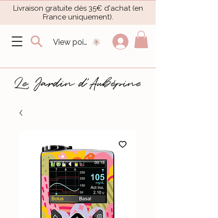
Livraison gratuite dès 35€ d'achat (en
France uniquement).​
View points