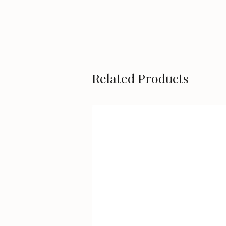
Related Products