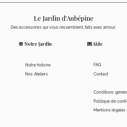
Le Jardin d'Aubépine
Des accessoires qui vous ressemblent, faits avec amour.
🌸 Notre Jardin
💌 Aide
FAQ
Notre histoire
Nos Ateliers
Contact
Conditions génér
Politique de confi
Mentions légales