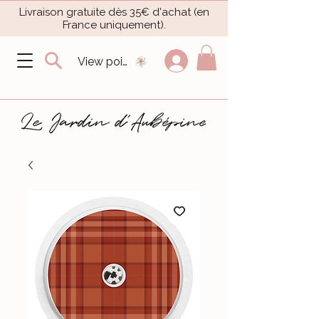
Livraison gratuite dès 35€ d'achat (en
France uniquement).​
View points