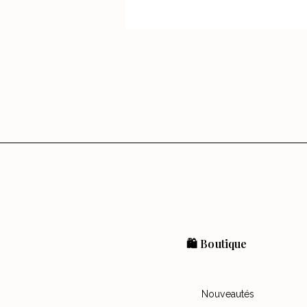
🛍️ Boutique
Nouveautés