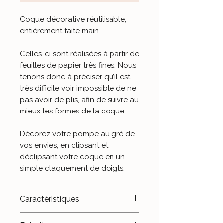
Coque décorative réutilisable,
entièrement faite main
.
Celles-ci sont réalisées à partir de
feuilles de papier très fines. Nous
tenons donc à préciser qu’il est
très difficile voir impossible de ne
pas avoir de plis, afin de suivre au
mieux les formes de la coque.
Décorez votre pompe au gré de
vos envies, en clipsant et
déclipsant votre coque en un
simple claquement de doigts.
Caractéristiques
- Plastique thermoformé.