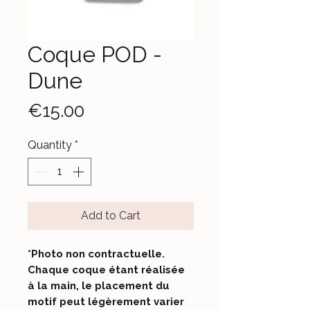
Coque POD -
Dune
Price
€15.00
Quantity
*
Add to Cart
*Photo non contractuelle.
Chaque coque étant réalisée
à la main, le placement du
motif peut légèrement varier