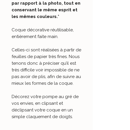
par rapport à la photo, tout en
conservant le même esprit et
les mêmes couleurs.*
Coque décorative réutilisable,
entièrement faite main
.
Celles-ci sont réalisées à partir de
feuilles de papier très fines. Nous
tenons donc à préciser qu’il est
très difficile voir impossible de ne
pas avoir de plis, afin de suivre au
mieux les formes de la coque.
Décorez votre pompe au gré de
vos envies, en clipsant et
déclipsant votre coque en un
simple claquement de doigts.