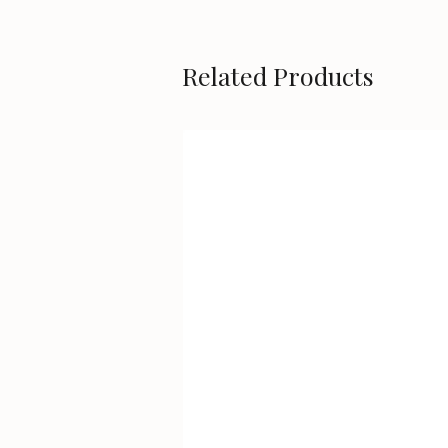
Related Products