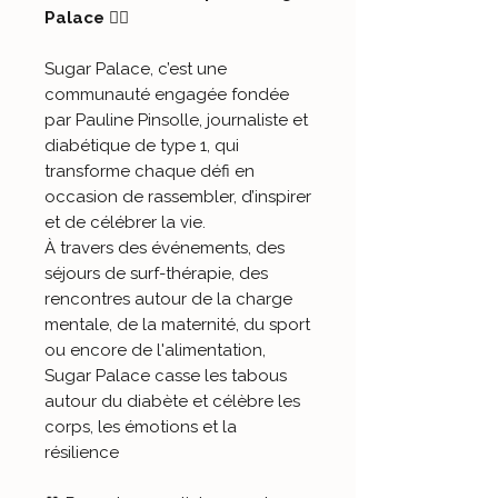
Palace 🏄‍♀️
Sugar Palace, c’est une
communauté engagée fondée
par Pauline Pinsolle, journaliste et
diabétique de type 1, qui
transforme chaque défi en
occasion de rassembler, d’inspirer
et de célébrer la vie.
À travers des événements, des
séjours de surf-thérapie, des
rencontres autour de la charge
mentale, de la maternité, du sport
ou encore de l'alimentation,
Sugar Palace casse les tabous
autour du diabète et célèbre les
corps, les émotions et la
résilience