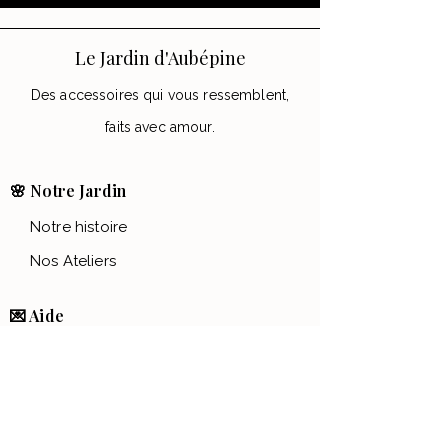
Le Jardin d'Aubépine
Des accessoires qui vous ressemblent,
faits avec amour.
🌸 Notre Jardin
Notre histoire
Nos Ateliers
💌 Aide
FAQ
Contact
Conditions générales