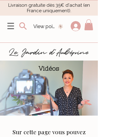
Livraison gratuite dès 35€ d'achat (en
France uniquement).​
View points
Vidéos
Sur cette page vous pouvez