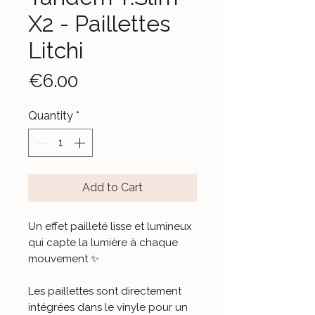
X2 - Paillettes
Litchi
Price
€6.00
Quantity
*
Add to Cart
Un effet pailleté lisse et lumineux
qui capte la lumière à chaque
mouvement ✨
Les paillettes sont directement
intégrées dans le vinyle pour un