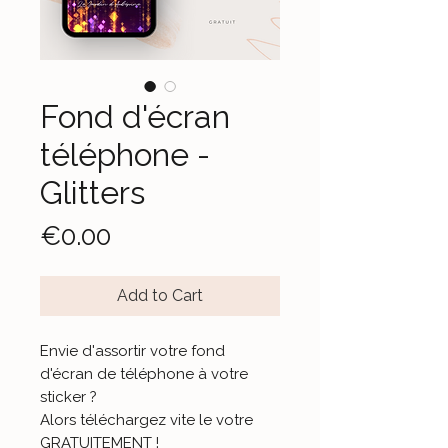
Fond d'écran
téléphone -
Glitters
Price
€0.00
Add to Cart
Envie d'assortir votre fond
d'écran de téléphone à votre
sticker ?
Alors téléchargez vite le votre
GRATUITEMENT !