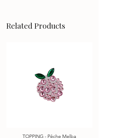
Related Products
TOPPING - Pêche Melba