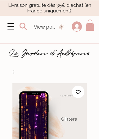
Livraison gratuite dès 35€ d'achat (en
France uniquement).​
View points