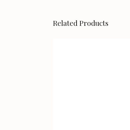
Related Products