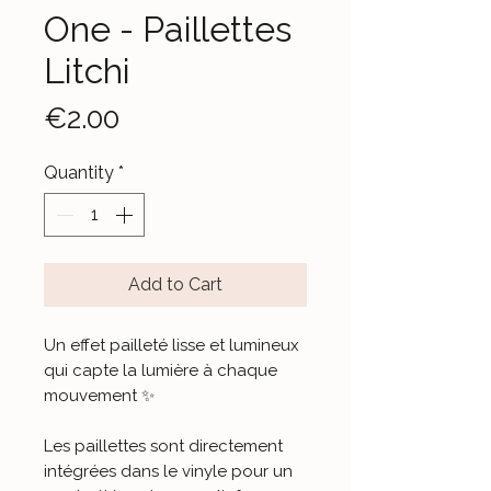
One - Paillettes
Litchi
Price
€2.00
Quantity
*
Add to Cart
Un effet pailleté lisse et lumineux
qui capte la lumière à chaque
mouvement ✨
Les paillettes sont directement
intégrées dans le vinyle pour un