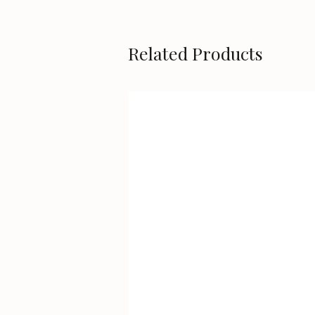
Related Products