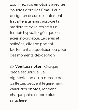
Exprimez vos émotions avec les
boucles d’oreilles
Émoi
. Leur
design en cœur, délicatement
travaillé à la main, associe la
modernité de la résine à un
fermoir hypoallergénique en
acier inoxydable. Légères et
raffinées, elles se portent
facilement au quotidien ou pour
des moments d’exception.
👉
Veuillez noter
: Chaque
pièce est unique. La
pigmentation ou la densité des
paillettes peuvent légèrement
varier des photos, rendant
chaque paire encore plus
singulière.