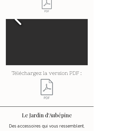
Téléchargez la version PDF :
Le Jardin d'Aubépine
Des accessoires qui vous ressemblent,