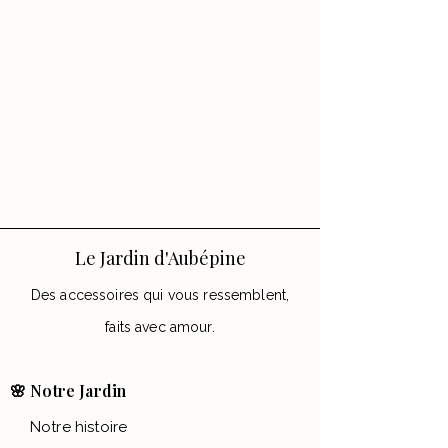
Le Jardin d'Aubépine
Des accessoires qui vous ressemblent,
faits avec amour.
🌸 Notre Jardin
Notre histoire