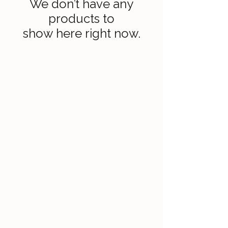
We don’t have any
products to
show here right now.