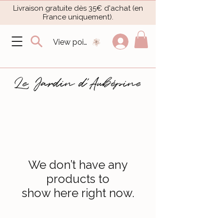
Livraison gratuite dès 35€ d'achat (en
France uniquement).​
View points
We don’t have any
products to
show here right now.