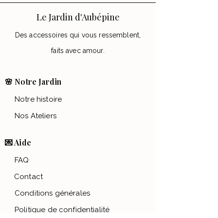
Le Jardin d'Aubépine
Des accessoires qui vous ressemblent,
faits avec amour.
🌸 Notre Jardin
Notre histoire
Nos Ateliers
💌 Aide
FAQ
Contact
Conditions générales
Politique de confidentialité