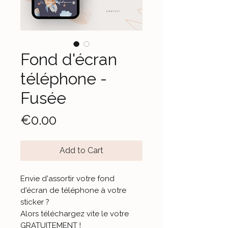
Fond d'écran
téléphone -
Fusée
Price
€0.00
Add to Cart
Envie d'assortir votre fond
d'écran de téléphone à votre
sticker ?
Alors téléchargez vite le votre
GRATUITEMENT !