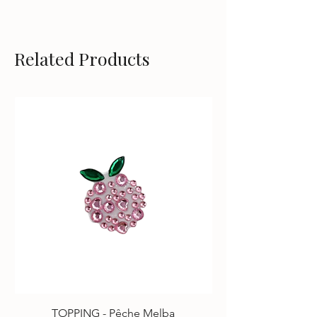
Related Products
TOPPING - Pêche Melba