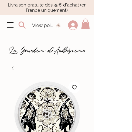
Livraison gratuite dès 35€ d'achat (en
France uniquement).​
View points