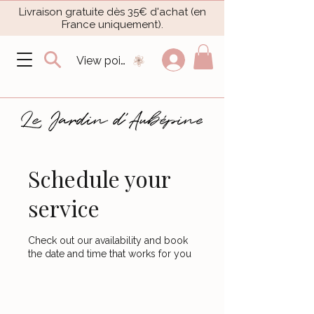
Livraison gratuite dès 35€ d'achat (en
France uniquement).​
View points
Schedule your
service
Check out our availability and book
the date and time that works for you