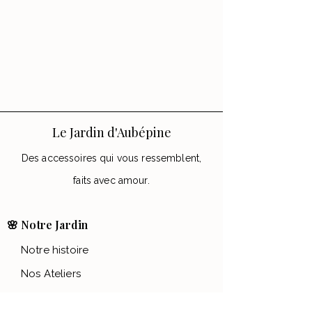
Le Jardin d'Aubépine
Des accessoires qui vous ressemblent,
faits avec amour.
🌸 Notre Jardin
Notre histoire
Nos Ateliers
💌 Aide